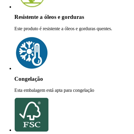
Resistente a óleos e gorduras
Este produto é resistente a óleos e gorduras quentes.
Congelação
Esta embalagem está apta para congelação