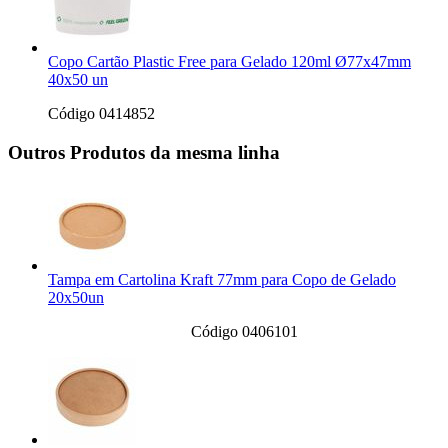
Copo Cartão Plastic Free para Gelado 120ml Ø77x47mm
40x50 un
Código 0414852
Outros Produtos da mesma linha
Tampa em Cartolina Kraft 77mm para Copo de Gelado
20x50un
Código 0406101