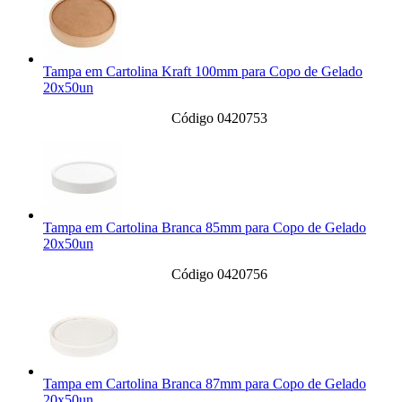
Tampa em Cartolina Kraft 100mm para Copo de Gelado
20x50un
Código 0420753
Tampa em Cartolina Branca 85mm para Copo de Gelado
20x50un
Código 0420756
Tampa em Cartolina Branca 87mm para Copo de Gelado
20x50un