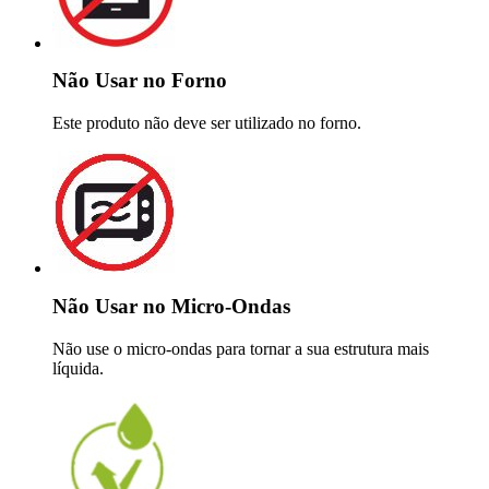
Não Usar no Forno
Este produto não deve ser utilizado no forno.
Não Usar no Micro-Ondas
Não use o micro-ondas para tornar a sua estrutura mais
líquida.