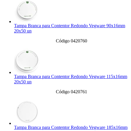
Tampa Branca para Contentor Redondo Vegware 90x16mm
20x50 un
Código 0420760
Tampa Branca para Contentor Redondo Vegware 115x16mm
20x50 un
Código 0420761
Tampa Branca para Contentor Redondo Vegware 185x16mm