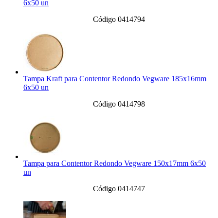
6x50 un
Código 0414794
Tampa Kraft para Contentor Redondo Vegware 185x16mm
6x50 un
Código 0414798
Tampa para Contentor Redondo Vegware 150x17mm 6x50
un
Código 0414747