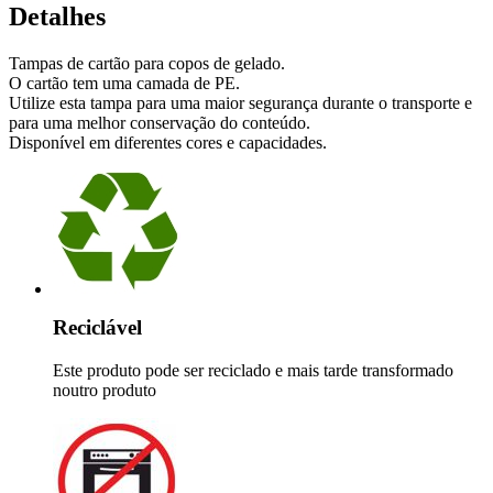
Detalhes
Tampas de cartão para copos de gelado.
O cartão tem uma camada de PE.
Utilize esta tampa para uma maior segurança durante o transporte e
para uma melhor conservação do conteúdo.
Disponível em diferentes cores e capacidades.
Reciclável
Este produto pode ser reciclado e mais tarde transformado
noutro produto