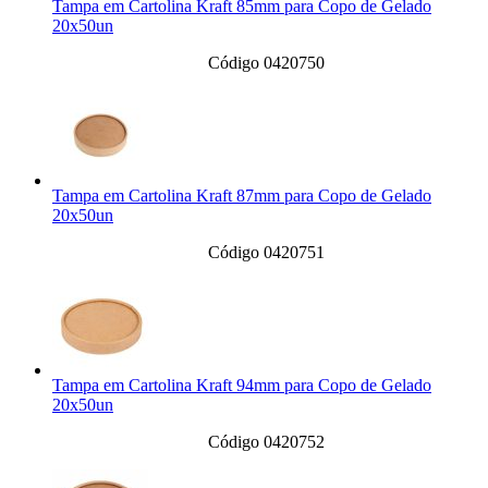
Tampa em Cartolina Kraft 85mm para Copo de Gelado
20x50un
Código 0420750
Tampa em Cartolina Kraft 87mm para Copo de Gelado
20x50un
Código 0420751
Tampa em Cartolina Kraft 94mm para Copo de Gelado
20x50un
Código 0420752