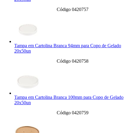
Código 0420757
Tampa em Cartolina Branca 94mm para Copo de Gelado
20x50un
Código 0420758
Tampa em Cartolina Branca 100mm para Copo de Gelado
20x50un
Código 0420759