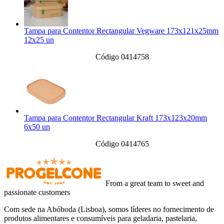
Tampa para Contentor Rectangular Vegware 173x121x25mm
12x25 un
Código 0414758
Tampa para Contentor Rectangular Kraft 173x123x20mm
6x50 un
Código 0414765
From a great team to sweet and
passionate customers
Com sede na Abóboda (Lisboa), somos líderes no fornecimento de
produtos alimentares e consumíveis para geladaria, pastelaria,