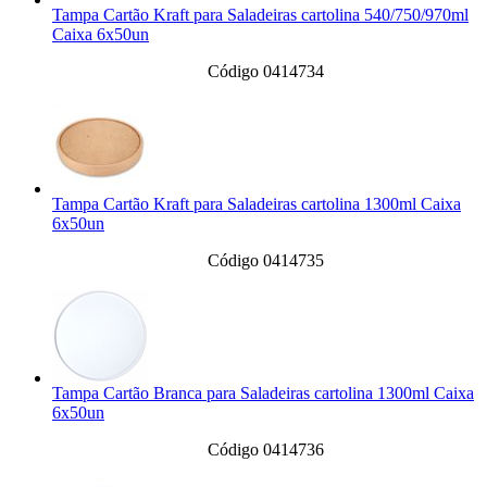
Tampa Cartão Kraft para Saladeiras cartolina 540/750/970ml
Caixa 6x50un
Código 0414734
Tampa Cartão Kraft para Saladeiras cartolina 1300ml Caixa
6x50un
Código 0414735
Tampa Cartão Branca para Saladeiras cartolina 1300ml Caixa
6x50un
Código 0414736