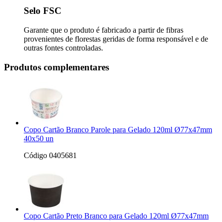
Selo FSC
Garante que o produto é fabricado a partir de fibras
provenientes de florestas geridas de forma responsável e de
outras fontes controladas.
Produtos complementares
Copo Cartão Branco Parole para Gelado 120ml Ø77x47mm
40x50 un
Código 0405681
Copo Cartão Preto Branco para Gelado 120ml Ø77x47mm