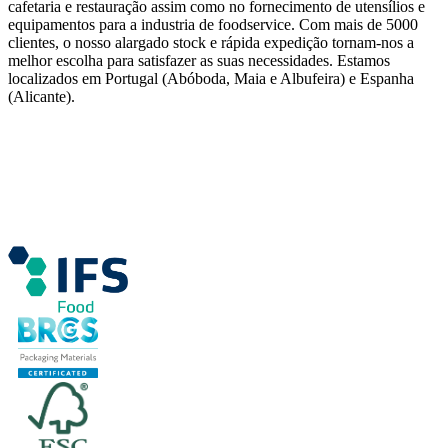
cafetaria e restauração assim como no fornecimento de utensílios e
equipamentos para a industria de foodservice. Com mais de 5000
clientes, o nosso alargado stock e rápida expedição tornam-nos a
melhor escolha para satisfazer as suas necessidades. Estamos
localizados em Portugal (Abóboda, Maia e Albufeira) e Espanha
(Alicante).