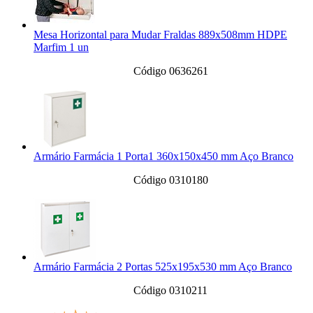
Mesa Horizontal para Mudar Fraldas 889x508mm HDPE
Marfim 1 un
Código 0636261
Armário Farmácia 1 Porta1 360x150x450 mm Aço Branco
Código 0310180
Armário Farmácia 2 Portas 525x195x530 mm Aço Branco
Código 0310211