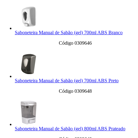
Saboneteira Manual de Sabão (gel) 700ml ABS Branco
Código 0309646
Saboneteira Manual de Sabão (gel) 700ml ABS Preto
Código 0309648
Saboneteira Manual de Sabão (gel) 800ml ABS Prateado