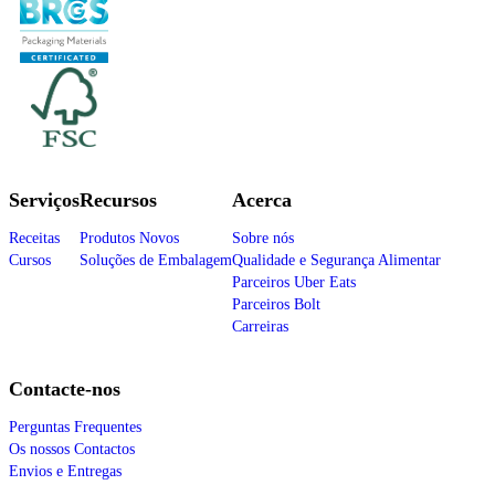
Serviços
Recursos
Acerca
Receitas
Produtos Novos
Sobre nós
Cursos
Soluções de Embalagem
Qualidade e Segurança Alimentar
Parceiros Uber Eats
Parceiros Bolt
Carreiras
Contacte-nos
Perguntas Frequentes
Os nossos Contactos
Envios e Entregas