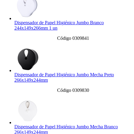
Dispensador de Papel Higiénico Jumbo Branco
244x149x266mm 1 un
Código 0309841
Dispensador de Papel Higiénico Jumbo Mecha Preto
266x149x244mm
Código 0309830
Dispensador de Papel Higiénico Jumbo Mecha Branco
266x149x244mm