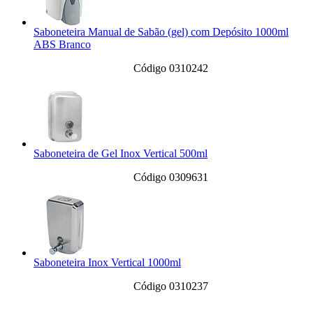
Saboneteira Manual de Sabão (gel) com Depósito 1000ml
ABS Branco
Código 0310242
Saboneteira de Gel Inox Vertical 500ml
Código 0309631
Saboneteira Inox Vertical 1000ml
Código 0310237