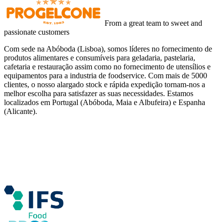
From a great team to sweet and
passionate customers
Com sede na Abóboda (Lisboa), somos líderes no fornecimento de
produtos alimentares e consumíveis para geladaria, pastelaria,
cafetaria e restauração assim como no fornecimento de utensílios e
equipamentos para a industria de foodservice. Com mais de 5000
clientes, o nosso alargado stock e rápida expedição tornam-nos a
melhor escolha para satisfazer as suas necessidades. Estamos
localizados em Portugal (Abóboda, Maia e Albufeira) e Espanha
(Alicante).