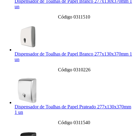
Dispensador de Toalhas de Papel Branco 277x130x370mm 1
un
Código 0311510
Dispensador de Toalhas de Papel Branco 277x130x370mm 1
un
Código 0310226
Dispensador de Toalhas de Papel Prateado 277x130x370mm
1 un
Código 0311540