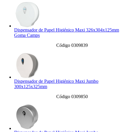
Dispensador de Papel Higiénico Maxi 326x304x125mm
Goma Camps
Código 0309839
Dispensador de Papel Higiénico Maxi Jumbo
300x125x325mm
Código 0309850