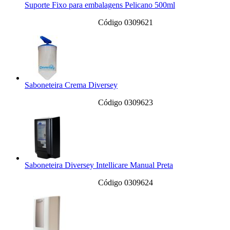
Suporte Fixo para embalagens Pelicano 500ml
Código 0309621
Saboneteira Crema Diversey
Código 0309623
Saboneteira Diversey Intellicare Manual Preta
Código 0309624