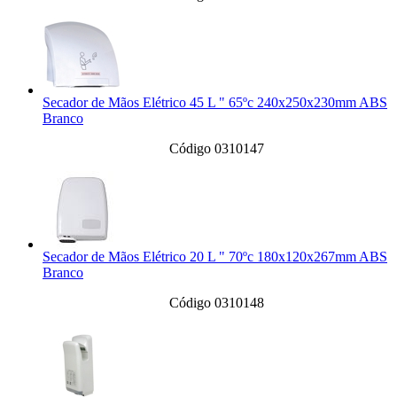
Secador de Mãos Elétrico 45 L " 65ºc 240x250x230mm ABS
Branco
Código 0310147
Secador de Mãos Elétrico 20 L " 70ºc 180x120x267mm ABS
Branco
Código 0310148