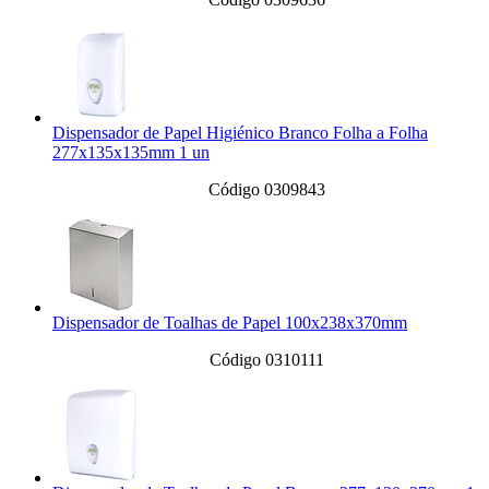
Dispensador de Papel Higiénico Branco Folha a Folha
277x135x135mm 1 un
Código 0309843
Dispensador de Toalhas de Papel 100x238x370mm
Código 0310111