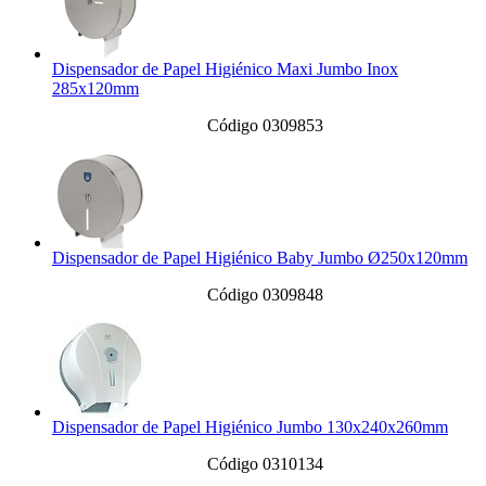
Dispensador de Papel Higiénico Maxi Jumbo Inox
285x120mm
Código 0309853
Dispensador de Papel Higiénico Baby Jumbo Ø250x120mm
Código 0309848
Dispensador de Papel Higiénico Jumbo 130x240x260mm
Código 0310134