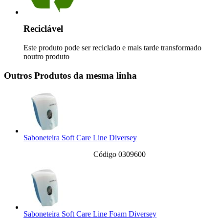
Reciclável
Este produto pode ser reciclado e mais tarde transformado
noutro produto
Outros Produtos da mesma linha
Saboneteira Soft Care Line Diversey
Código 0309600
Saboneteira Soft Care Line Foam Diversey