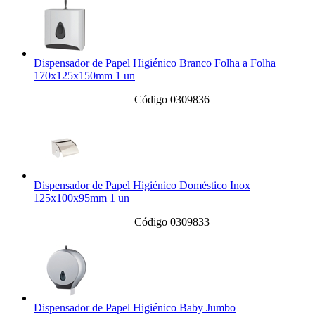
Dispensador de Papel Higiénico Branco Folha a Folha
170x125x150mm 1 un
Código 0309836
Dispensador de Papel Higiénico Doméstico Inox
125x100x95mm 1 un
Código 0309833
Dispensador de Papel Higiénico Baby Jumbo