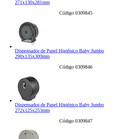
271x130x281mm
Código 0309845
Dispensador de Papel Higiénico Baby Jumbo
290x135x300mm
Código 0309846
Dispensador de Papel Higiénico Baby Jumbo
272x125x253mm
Código 0309847