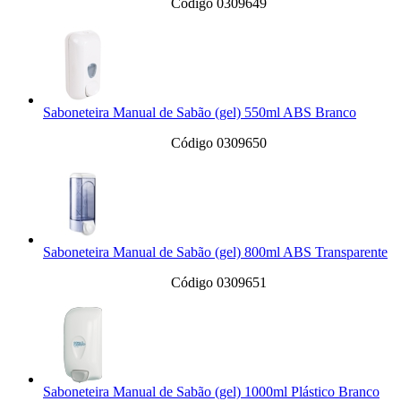
Código 0309649
Saboneteira Manual de Sabão (gel) 550ml ABS Branco
Código 0309650
Saboneteira Manual de Sabão (gel) 800ml ABS Transparente
Código 0309651
Saboneteira Manual de Sabão (gel) 1000ml Plástico Branco