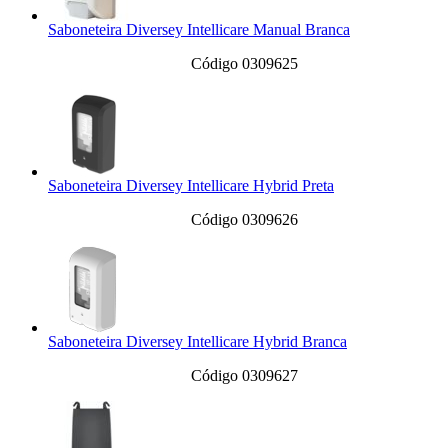
Saboneteira Diversey Intellicare Manual Branca
Código 0309625
Saboneteira Diversey Intellicare Hybrid Preta
Código 0309626
Saboneteira Diversey Intellicare Hybrid Branca
Código 0309627