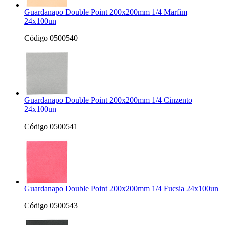
Guardanapo Double Point 200x200mm 1/4 Marfim
24x100un
Código 0500540
Guardanapo Double Point 200x200mm 1/4 Cinzento
24x100un
Código 0500541
Guardanapo Double Point 200x200mm 1/4 Fucsia 24x100un
Código 0500543