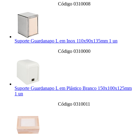
Código 0310008
Suporte Guardanapo L em Inox 110x90x135mm 1 un
Código 0310000
Suporte Guardanapo L em Plástico Branco 150x100x125mm
1 un
Código 0310011