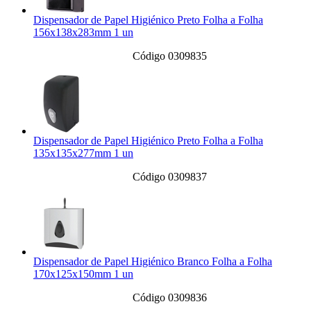
Dispensador de Papel Higiénico Preto Folha a Folha
156x138x283mm 1 un
Código 0309835
Dispensador de Papel Higiénico Preto Folha a Folha
135x135x277mm 1 un
Código 0309837
Dispensador de Papel Higiénico Branco Folha a Folha
170x125x150mm 1 un
Código 0309836