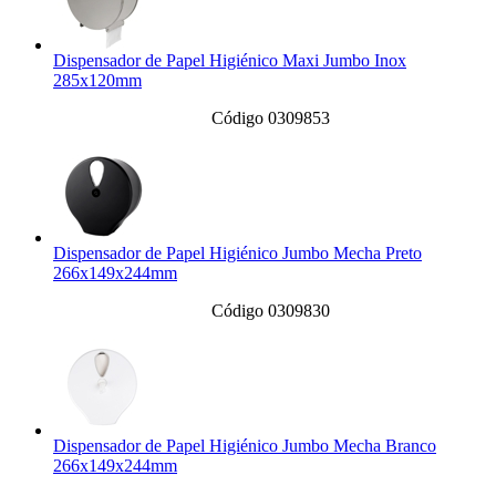
Dispensador de Papel Higiénico Maxi Jumbo Inox
285x120mm
Código 0309853
Dispensador de Papel Higiénico Jumbo Mecha Preto
266x149x244mm
Código 0309830
Dispensador de Papel Higiénico Jumbo Mecha Branco
266x149x244mm