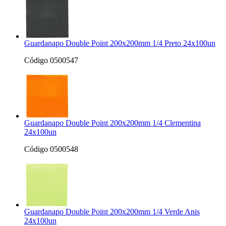
Guardanapo Double Point 200x200mm 1/4 Preto 24x100un
Código 0500547
Guardanapo Double Point 200x200mm 1/4 Clementina
24x100un
Código 0500548
Guardanapo Double Point 200x200mm 1/4 Verde Anis
24x100un