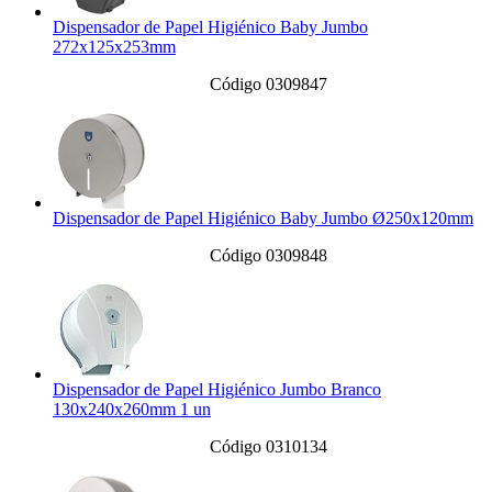
Dispensador de Papel Higiénico Baby Jumbo
272x125x253mm
Código 0309847
Dispensador de Papel Higiénico Baby Jumbo Ø250x120mm
Código 0309848
Dispensador de Papel Higiénico Jumbo Branco
130x240x260mm 1 un
Código 0310134