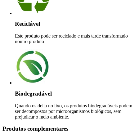
Reciclável
Este produto pode ser reciclado e mais tarde transformado
noutro produto
Biodegradável
Quando os deita no lixo, os produtos biodegradáveis podem
ser decompostos por microorganismos biológicos, sem
prejudicar o meio ambiente.
Produtos complementares