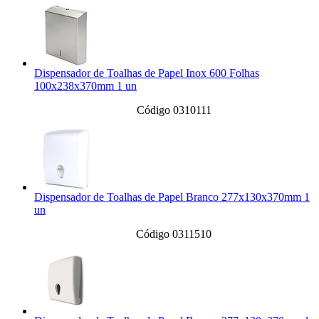
Dispensador de Toalhas de Papel Inox 600 Folhas
100x238x370mm 1 un
Código 0310111
Dispensador de Toalhas de Papel Branco 277x130x370mm 1
un
Código 0311510