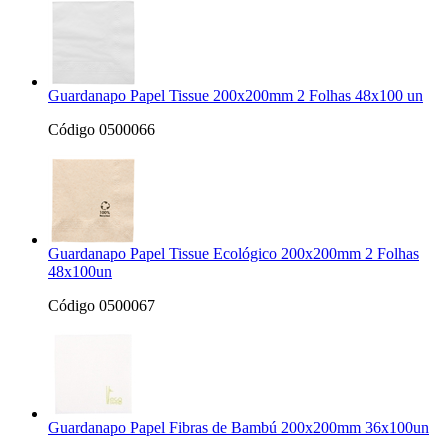
Guardanapo Papel Tissue 200x200mm 2 Folhas 48x100 un
Código 0500066
Guardanapo Papel Tissue Ecológico 200x200mm 2 Folhas
48x100un
Código 0500067
Guardanapo Papel Fibras de Bambú 200x200mm 36x100un