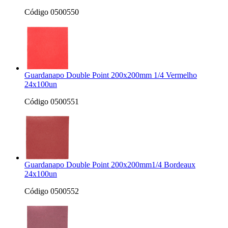
Código 0500550
Guardanapo Double Point 200x200mm 1/4 Vermelho
24x100un
Código 0500551
Guardanapo Double Point 200x200mm1/4 Bordeaux
24x100un
Código 0500552