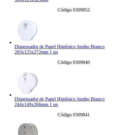
Código 0309852
Dispensador de Papel Higiénico Jumbo Branco
283x125x272mm 1 un
Código 0309840
Dispensador de Papel Higiénico Jumbo Branco
244x149x266mm 1 un
Código 0309841