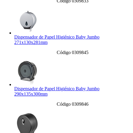
Código 0309833
Dispensador de Papel Higiénico Baby Jumbo
271x130x281mm
Código 0309845
Dispensador de Papel Higiénico Baby Jumbo
290x135x300mm
Código 0309846