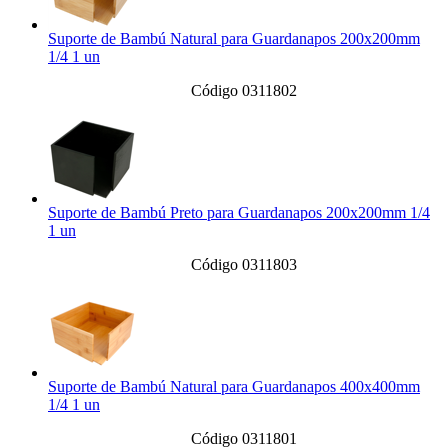
Suporte de Bambú Natural para Guardanapos 200x200mm
1/4 1 un
Código 0311802
Suporte de Bambú Preto para Guardanapos 200x200mm 1/4
1 un
Código 0311803
Suporte de Bambú Natural para Guardanapos 400x400mm
1/4 1 un
Código 0311801