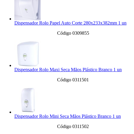
Dispensador Rolo Papel Auto Corte 280x233x382mm 1 un
Código 0309855
Dispensador Rolo Maxi Seca Mãos Plástico Branco 1 un
Código 0311501
Dispensador Rolo Mini Seca Mãos Plástico Branco 1 un
Código 0311502