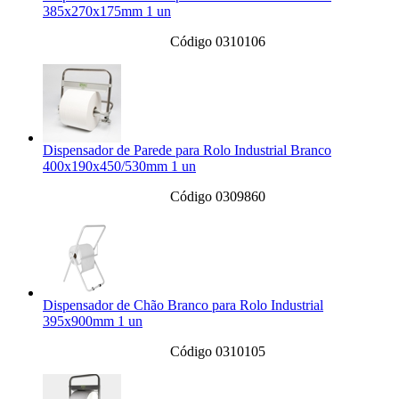
385x270x175mm 1 un
Código 0310106
Dispensador de Parede para Rolo Industrial Branco
400x190x450/530mm 1 un
Código 0309860
Dispensador de Chão Branco para Rolo Industrial
395x900mm 1 un
Código 0310105