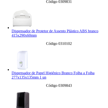
Código 0309831
Dispensador de Protetor de Assento Plástico ABS branco
415x290x60mm
Código 0310102
Dispensador de Papel Higiénico Branco Folha a Folha
277x135x135mm 1 un
Código 0309843