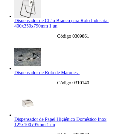
Dispensador de Chão Branco para Rolo Industrial
400x350x790mm 1 un
Código 0309861
Dispensador de Rolo de Marquesa
Código 0310140
Dispensador de Papel Higiénico Doméstico Inox
125x100x95mm 1 un