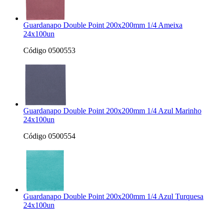
Guardanapo Double Point 200x200mm 1/4 Ameixa
24x100un
Código 0500553
Guardanapo Double Point 200x200mm 1/4 Azul Marinho
24x100un
Código 0500554
Guardanapo Double Point 200x200mm 1/4 Azul Turquesa
24x100un