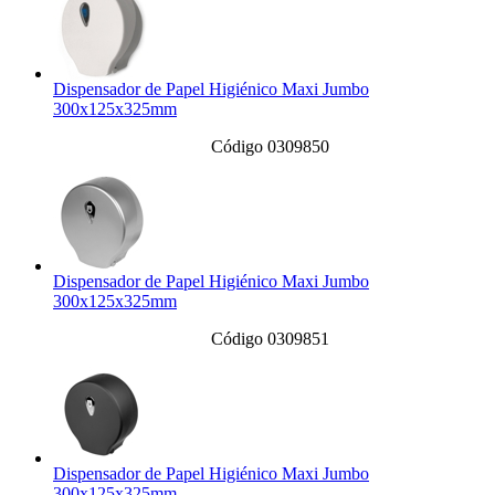
Dispensador de Papel Higiénico Maxi Jumbo
300x125x325mm
Código 0309850
Dispensador de Papel Higiénico Maxi Jumbo
300x125x325mm
Código 0309851
Dispensador de Papel Higiénico Maxi Jumbo
300x125x325mm