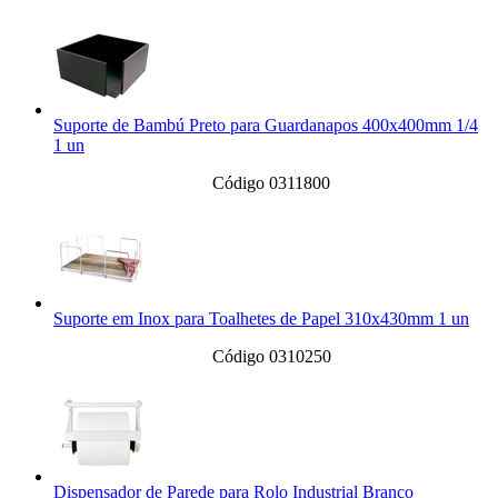
Suporte de Bambú Preto para Guardanapos 400x400mm 1/4
1 un
Código 0311800
Suporte em Inox para Toalhetes de Papel 310x430mm 1 un
Código 0310250
Dispensador de Parede para Rolo Industrial Branco