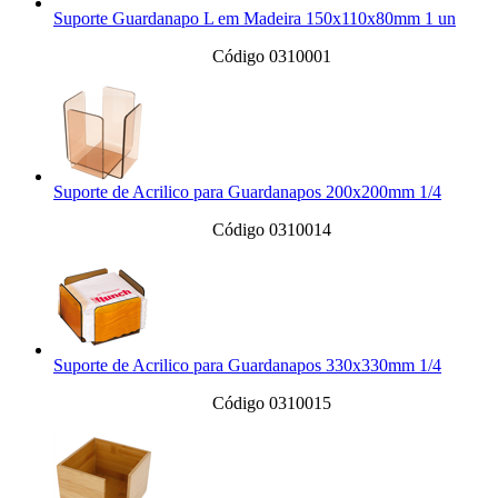
Suporte Guardanapo L em Madeira 150x110x80mm 1 un
Código 0310001
Suporte de Acrilico para Guardanapos 200x200mm 1/4
Código 0310014
Suporte de Acrilico para Guardanapos 330x330mm 1/4
Código 0310015