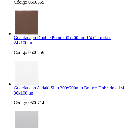
Código 0500555
Guardanapo Double Point 200x200mm 1/4 Chocolate
24x100un
Código 0500556
Guardanapo Airlaid Slim 200x200mm Branco Dobrado a 1/4
36x100 un
Código 0500714