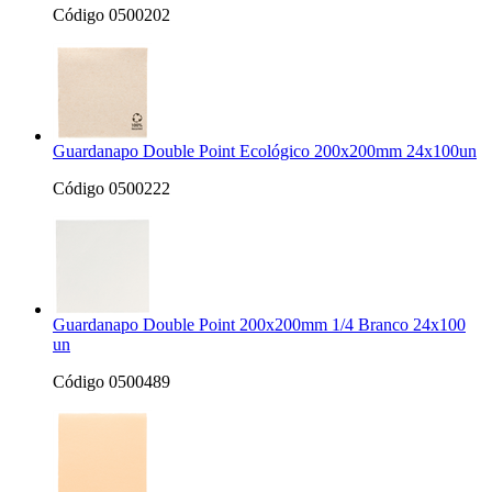
Código 0500202
Guardanapo Double Point Ecológico 200x200mm 24x100un
Código 0500222
Guardanapo Double Point 200x200mm 1/4 Branco 24x100
un
Código 0500489