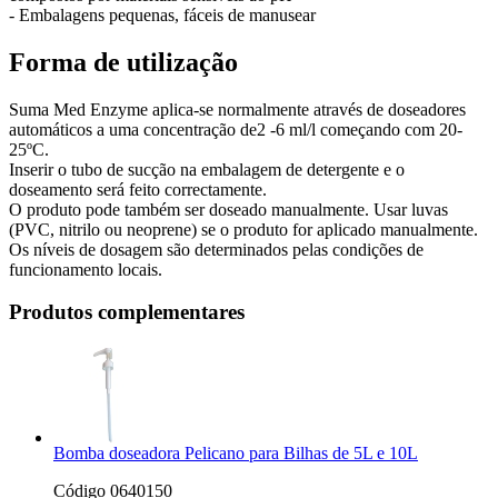
- Embalagens pequenas, fáceis de manusear
Forma de utilização
Suma Med Enzyme aplica-se normalmente através de doseadores
automáticos a uma concentração de2 -6 ml/l começando com 20-
25ºC.
Inserir o tubo de sucção na embalagem de detergente e o
doseamento será feito correctamente.
O produto pode também ser doseado manualmente. Usar luvas
(PVC, nitrilo ou neoprene) se o produto for aplicado manualmente.
Os níveis de dosagem são determinados pelas condições de
funcionamento locais.
Produtos complementares
Bomba doseadora Pelicano para Bilhas de 5L e 10L
Código 0640150