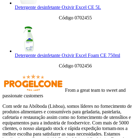
Detergente desinfetante Oxivir Excel CE 5L
Código 0702455
Detergente desinfetante Oxivir Excel Foam CE 750ml
Código 0702456
From a great team to sweet and
passionate customers
Com sede na Abóboda (Lisboa), somos líderes no fornecimento de
produtos alimentares e consumíveis para geladaria, pastelaria,
cafetaria e restauração assim como no fornecimento de utensílios e
equipamentos para a industria de foodservice. Com mais de 5000
clientes, o nosso alargado stock e rápida expedição tornam-nos a
melhor escolha para satisfazer as suas necessidades. Estamos