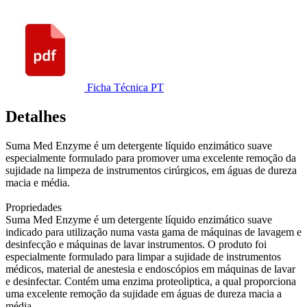
Ficha Técnica PT
Detalhes
Suma Med Enzyme é um detergente líquido enzimático suave
especialmente formulado para promover uma excelente remoção da
sujidade na limpeza de instrumentos cirúrgicos, em águas de dureza
macia e média.
Propriedades
Suma Med Enzyme é um detergente líquido enzimático suave
indicado para utilização numa vasta gama de máquinas de lavagem e
desinfecção e máquinas de lavar instrumentos. O produto foi
especialmente formulado para limpar a sujidade de instrumentos
médicos, material de anestesia e endoscópios em máquinas de lavar
e desinfectar. Contém uma enzima proteoliptica, a qual proporciona
uma excelente remoção da sujidade em águas de dureza macia a
média.