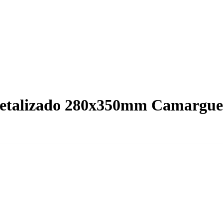
 Metalizado 280x350mm Camargue