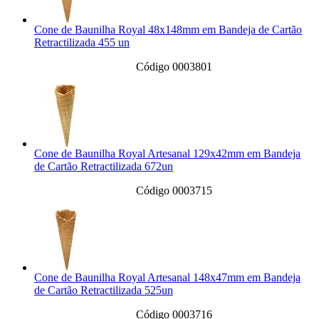
Cone de Baunilha Royal 48x148mm em Bandeja de Cartão
Retractilizada 455 un
Código 0003801
Cone de Baunilha Royal Artesanal 129x42mm em Bandeja
de Cartão Retractilizada 672un
Código 0003715
Cone de Baunilha Royal Artesanal 148x47mm em Bandeja
de Cartão Retractilizada 525un
Código 0003716