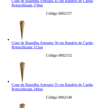
Cone de Baunilha Artesano 45 em Bandeja de Cartão
Retractilizada 378un
Código 0002157
Cone de Baunilha Artesano 50 em Bandeja de Cartão
Retractilizada 315un
Código 0002152
Cone de Baunilha Artesano 55 em Bandeja de Cartão
Retractilizada 240un
Código 0002140