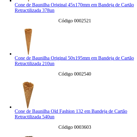
Cone de Baunilha Original 45x170mm em Bandeja de Cartão
Retractilizada 378un
Código 0002521
Cone de Baunilha Original 50x195mm em Bandeja de Cartão
Retractilizada 210un
Código 0002540
Cone de Baunilha Old Fashion 132 em Bandeja de Cartão
Retractilizada 540un
Código 0003603