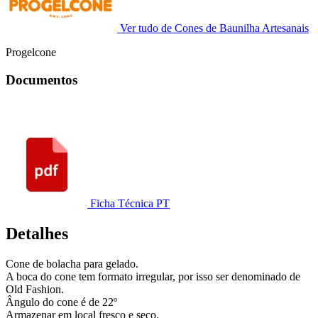
Ver tudo de Cones de Baunilha Artesanais
Progelcone
Documentos
Ficha Técnica PT
Detalhes
Cone de bolacha para gelado.
A boca do cone tem formato irregular, por isso ser denominado de
Old Fashion.
Ângulo do cone é de 22º
Armazenar em local fresco e seco.