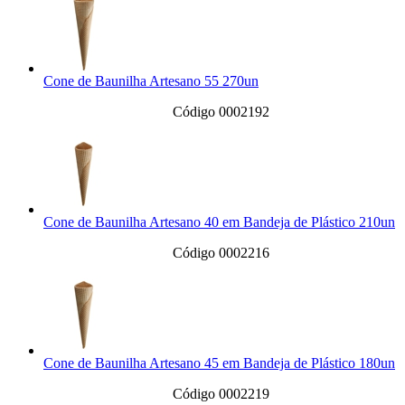
Cone de Baunilha Artesano 55 270un
Código 0002192
Cone de Baunilha Artesano 40 em Bandeja de Plástico 210un
Código 0002216
Cone de Baunilha Artesano 45 em Bandeja de Plástico 180un
Código 0002219