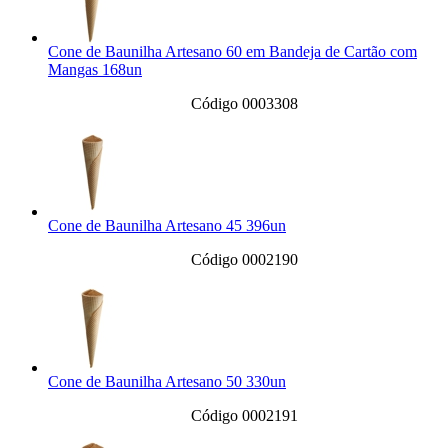
Cone de Baunilha Artesano 60 em Bandeja de Cartão com
Mangas 168un
Código 0003308
Cone de Baunilha Artesano 45 396un
Código 0002190
Cone de Baunilha Artesano 50 330un
Código 0002191