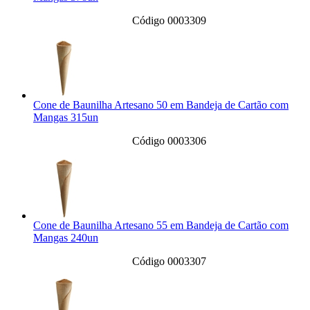
Código 0003309
Cone de Baunilha Artesano 50 em Bandeja de Cartão com
Mangas 315un
Código 0003306
Cone de Baunilha Artesano 55 em Bandeja de Cartão com
Mangas 240un
Código 0003307