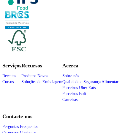
Serviços
Recursos
Acerca
Receitas
Produtos Novos
Sobre nós
Cursos
Soluções de Embalagem
Qualidade e Segurança Alimentar
Parceiros Uber Eats
Parceiros Bolt
Carreiras
Contacte-nos
Perguntas Frequentes
Os nossos Contactos