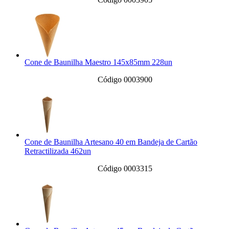
Cone de Baunilha Maestro 145x85mm 228un
Código 0003900
Cone de Baunilha Artesano 40 em Bandeja de Cartão
Retractilizada 462un
Código 0003315