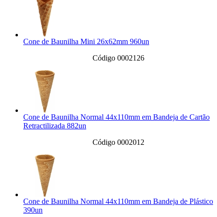
Cone de Baunilha Mini 26x62mm 960un
Código 0002126
Cone de Baunilha Normal 44x110mm em Bandeja de Cartão
Retractilizada 882un
Código 0002012
Cone de Baunilha Normal 44x110mm em Bandeja de Plástico
390un