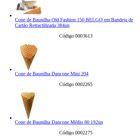
Cone de Baunilha Old Fashion 150 BELGO em Bandeja de
Cartão Retractilizada 384un
Código 0003613
Cone de Baunilha Dancone Mini 204
Código 0002265
Cone de Baunilha Dancone Médio 80 192un
Código 0002275