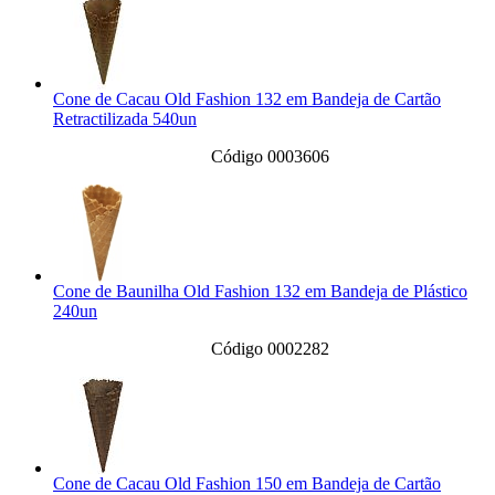
Cone de Cacau Old Fashion 132 em Bandeja de Cartão
Retractilizada 540un
Código 0003606
Cone de Baunilha Old Fashion 132 em Bandeja de Plástico
240un
Código 0002282
Cone de Cacau Old Fashion 150 em Bandeja de Cartão