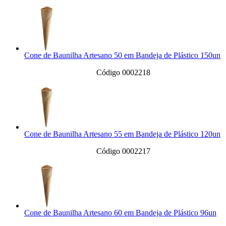
Cone de Baunilha Artesano 50 em Bandeja de Plástico 150un
Código 0002218
Cone de Baunilha Artesano 55 em Bandeja de Plástico 120un
Código 0002217
Cone de Baunilha Artesano 60 em Bandeja de Plástico 96un