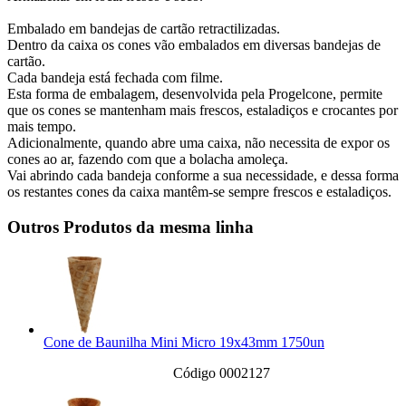
Embalado em bandejas de cartão retractilizadas.
Dentro da caixa os cones vão embalados em diversas bandejas de
cartão.
Cada bandeja está fechada com filme.
Esta forma de embalagem, desenvolvida pela Progelcone, permite
que os cones se mantenham mais frescos, estaladiços e crocantes por
mais tempo.
Adicionalmente, quando abre uma caixa, não necessita de expor os
cones ao ar, fazendo com que a bolacha amoleça.
Vai abrindo cada bandeja conforme a sua necessidade, e dessa forma
os restantes cones da caixa mantêm-se sempre frescos e estaladiços.
Outros Produtos da mesma linha
Cone de Baunilha Mini Micro 19x43mm 1750un
Código 0002127