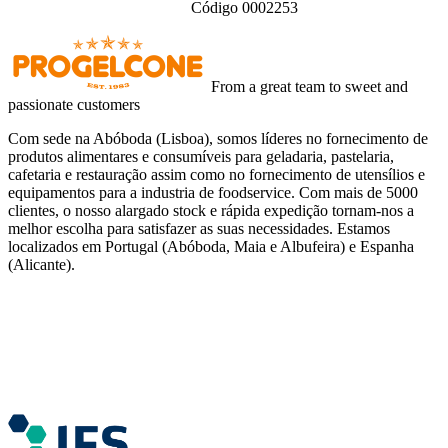
Código 0002253
From a great team to sweet and
passionate customers
Com sede na Abóboda (Lisboa), somos líderes no fornecimento de
produtos alimentares e consumíveis para geladaria, pastelaria,
cafetaria e restauração assim como no fornecimento de utensílios e
equipamentos para a industria de foodservice. Com mais de 5000
clientes, o nosso alargado stock e rápida expedição tornam-nos a
melhor escolha para satisfazer as suas necessidades. Estamos
localizados em Portugal (Abóboda, Maia e Albufeira) e Espanha
(Alicante).