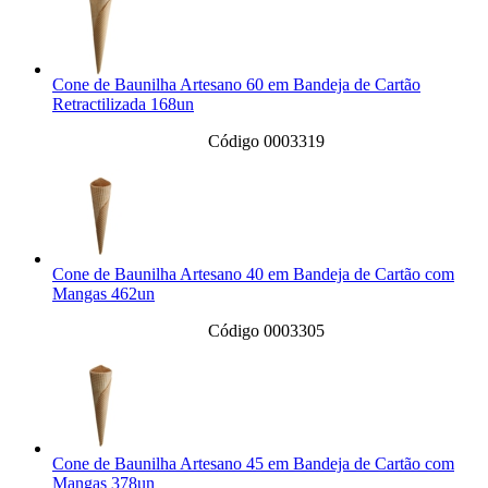
Cone de Baunilha Artesano 60 em Bandeja de Cartão
Retractilizada 168un
Código 0003319
Cone de Baunilha Artesano 40 em Bandeja de Cartão com
Mangas 462un
Código 0003305
Cone de Baunilha Artesano 45 em Bandeja de Cartão com
Mangas 378un