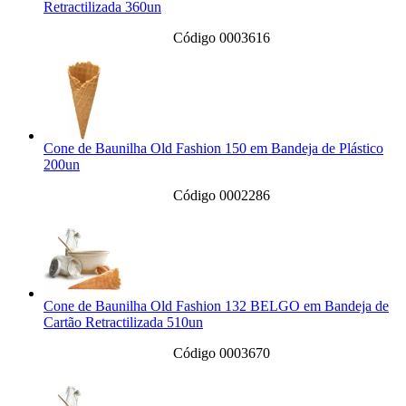
Retractilizada 360un
Código 0003616
Cone de Baunilha Old Fashion 150 em Bandeja de Plástico
200un
Código 0002286
Cone de Baunilha Old Fashion 132 BELGO em Bandeja de
Cartão Retractilizada 510un
Código 0003670