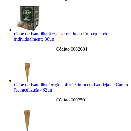
Cone de Baunilha Royal sem Glúten Empaquetado
individualmente 38un
Código 0002084
Cone de Baunilha Original 40x150mm em Bandeja de Cartão
Retractilizada 462un
Código 0002501