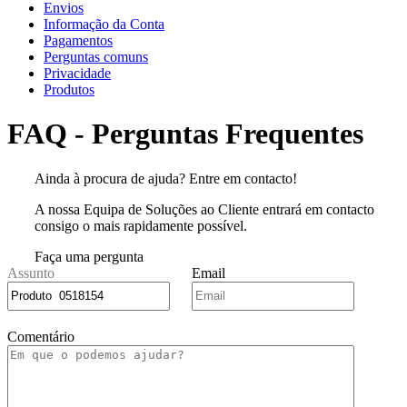
Envios
Informação da Conta
Pagamentos
Perguntas comuns
Privacidade
Produtos
FAQ - Perguntas Frequentes
Ainda à procura de ajuda? Entre em contacto!
A nossa Equipa de Soluções ao Cliente entrará em contacto
consigo o mais rapidamente possível.
Faça uma pergunta
Assunto
Email
Comentário