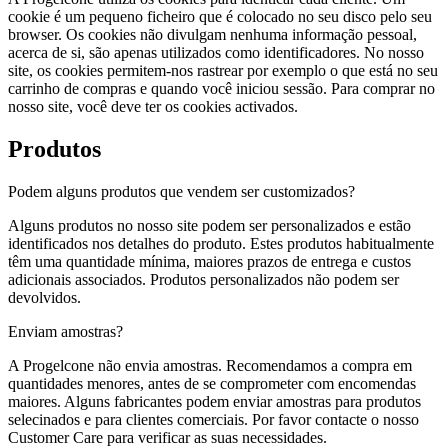
cookie é um pequeno ficheiro que é colocado no seu disco pelo seu
browser. Os cookies não divulgam nenhuma informação pessoal,
acerca de si, são apenas utilizados como identificadores. No nosso
site, os cookies permitem-nos rastrear por exemplo o que está no seu
carrinho de compras e quando você iniciou sessão. Para comprar no
nosso site, você deve ter os cookies activados.
Produtos
Podem alguns produtos que vendem ser customizados?
Alguns produtos no nosso site podem ser personalizados e estão
identificados nos detalhes do produto. Estes produtos habitualmente
têm uma quantidade mínima, maiores prazos de entrega e custos
adicionais associados. Produtos personalizados não podem ser
devolvidos.
Enviam amostras?
A Progelcone não envia amostras. Recomendamos a compra em
quantidades menores, antes de se comprometer com encomendas
maiores. Alguns fabricantes podem enviar amostras para produtos
selecinados e para clientes comerciais. Por favor contacte o nosso
Customer Care para verificar as suas necessidades.