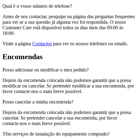
Qual é o vosso número de telefone?
Antes de nos contactar, pesquipe na página das perguntas frequentes
para ver se a sua questão já alguma vez foi respondida. O nosso
Customer Care está disponível todos os dias úteis das 09:00 às
18:00.
Visite a página
Contactos
para ver os nossos telefones ou emails.
Encomendas
Posso adicionar ou modificar o meu pedido?
Depois da encomenda colocada não podemos garantir que a possa
modificar ou cancelar. Se pretender modificar a sua encomenda, por
favor contacte-nos o mais breve possível.
Posso cancelar a minha encomenda?
Depois da encomenda colocada não podemos garantir que a possa
cancelar. Se pretender cancelar a sua encomenda, por favor
contacte-nos o mais breve possível.
Têm serviços de instalação do equipamento comprado?