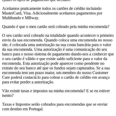
Aceitamos praticamente todos os cartões de crédito incluindo
MasterCard, Visa. Adicionalmente aceitamos pagamentos por
Multibando e MBway.
Quando é que o meu cartão será cobrado pela minha encomenda?
O seu cartão será cobrado na totalidade quando acontecer o primeiro
envio da sua encomenda. Quando coloca uma encomenda no nosso
site, é colocada uma autorização na sua conta bancária para o valor
da sua encomenda. Uma autorização é uma comunicação do seu
banco para o nosso sistema de pagamento dando-nos a conhecer que
o seu cartão é válido e que existe saldo suficiente para o valor da
encomenda. Esta autorização pode aparecer como pendente no
extrato do seu banco até que os fundos sejam capturados. Se a sua
encomenda tem um prazo maior, um membro do nosso Customer
Care poderá contactá.lo para cobrar o cartão de crédito em avanço
para evitar perder a autorização.
Vão existir taxas e impostos na minha encomenda? E se eu estiver
isento?
Taxas e Impostos serão cobrados para encomendas que se enviar
com destino em Portugal.