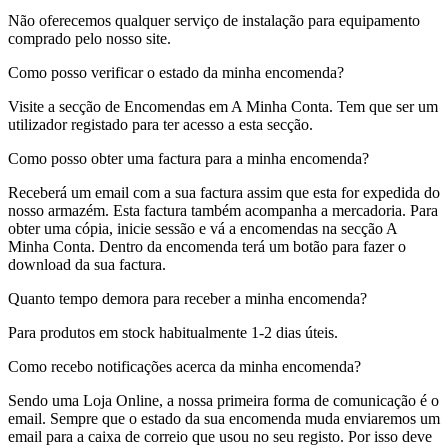
Não oferecemos qualquer serviço de instalação para equipamento
comprado pelo nosso site.
Como posso verificar o estado da minha encomenda?
Visite a secção de Encomendas em A Minha Conta. Tem que ser um
utilizador registado para ter acesso a esta secção.
Como posso obter uma factura para a minha encomenda?
Receberá um email com a sua factura assim que esta for expedida do
nosso armazém. Esta factura também acompanha a mercadoria. Para
obter uma cópia, inicie sessão e vá a encomendas na secção A
Minha Conta. Dentro da encomenda terá um botão para fazer o
download da sua factura.
Quanto tempo demora para receber a minha encomenda?
Para produtos em stock habitualmente 1-2 dias úteis.
Como recebo notificações acerca da minha encomenda?
Sendo uma Loja Online, a nossa primeira forma de comunicação é o
email. Sempre que o estado da sua encomenda muda enviaremos um
email para a caixa de correio que usou no seu registo. Por isso deve