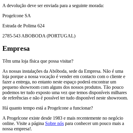
A devolução deve ser enviada para a seguinte morada:
Progelcone SA
Estrada de Polima 624
2785-543 ABOBODA (PORTUGAL)
Empresa
Têm uma loja física que possa visitar?
As nossas instalações da Abóboda, sede da Empresa. Não é uma
loja porque a nossa vocação é vender em contacto com o cliente e
fazer a entrega, no entanto neste espaço poderá encontrar um
pequeno showroom com alguns dos nossos produtos. Tão pouco
podemos ter tudo exposto uma vez que temos disponíveis milhares
de referências e não é possível ter tudo disponível neste showroom.
Há quanto tempo está a Progelcone a funcionar?
A Progelcone existe desde 1983 e mais recentemente no negócio
online. Visite a página
Sobre nós
para conhecer um pouco mais a
nossa empresa!.