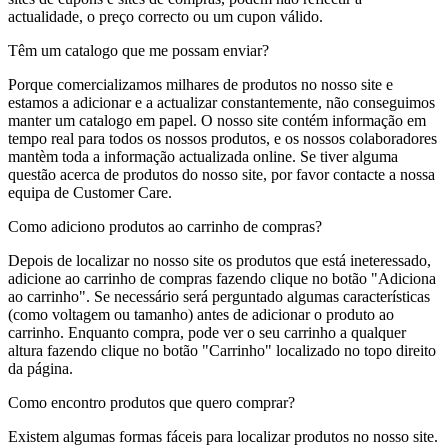
actualidade, o preço correcto ou um cupon válido.
Têm um catalogo que me possam enviar?
Porque comercializamos milhares de produtos no nosso site e
estamos a adicionar e a actualizar constantemente, não conseguimos
manter um catalogo em papel. O nosso site contém informação em
tempo real para todos os nossos produtos, e os nossos colaboradores
mantèm toda a informação actualizada online. Se tiver alguma
questão acerca de produtos do nosso site, por favor contacte a nossa
equipa de Customer Care.
Como adiciono produtos ao carrinho de compras?
Depois de localizar no nosso site os produtos que está ineteressado,
adicione ao carrinho de compras fazendo clique no botão "Adiciona
ao carrinho". Se necessário será perguntado algumas características
(como voltagem ou tamanho) antes de adicionar o produto ao
carrinho. Enquanto compra, pode ver o seu carrinho a qualquer
altura fazendo clique no botão "Carrinho" localizado no topo direito
da página.
Como encontro produtos que quero comprar?
Existem algumas formas fáceis para localizar produtos no nosso site.