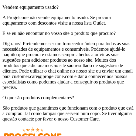
Vendem equipamento usado?
A Progelcone não vende equipamento usado. Se procura
equipamento com descontos visite a nossa lista Outlet.
E se eu não encontrar no vosso site o produto que procuro?
Diga-nos! Pretendemos ser um fornecedor único para todas as suas
necessidades de equipamentos e consumíveis. Podemos ajudá-lo
naquilo que procura e estamos sempre abertos a ouvir as suas
sugestões para adicionar produtos ao nosso site. Muitos dos
produtos que adicionamos ao site são resultado de sugestões de
clientes. Pode utilizar o chat online no nosso site ou enviar um email
para customer.care@progelcone.com e dar a conhecer aos nossos
especialistas como podemos ajudar a conseguir os produtos que
precisa.
O que são produtos complementares?
São produtos que garantimos que funcionam com o produto que está
a comprar. Tal como tampas que servem num copo. Se tiver alguma
questão contacte por favor o nosso Customer Care.