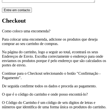
Checkout
Como coloco uma encomenda?
Para colocar uma encomenda, adicione os produtos que deseja
comprar ao seu carrinho de compras.
Na página do carrinho, logo a seguir ao total, econtrará os seus
Endereços de Envio. Escolha correctamente o endereço para onde
enviamos os produtos porque é pelo endereço que são calculados os
portes de envio.
Continue para o Checkout selecionando o botão "Confirmação -
Pagamento".
De seguida confirme todos os dados e proceda ao pagamento.
O que é o código do carrinho e onde posso encontrá-lo?
O Código do Carrinho é um código de seis digitos de letras e
números que identifica de uma forma única os produtos do carrinho.