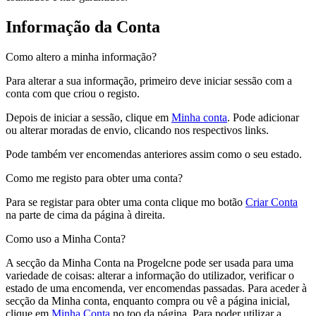
Informação da Conta
Como altero a minha informação?
Para alterar a sua informação, primeiro deve iniciar sessão com a
conta com que criou o registo.
Depois de iniciar a sessão, clique em
Minha conta
. Pode adicionar
ou alterar moradas de envio, clicando nos respectivos links.
Pode também ver encomendas anteriores assim como o seu estado.
Como me registo para obter uma conta?
Para se registar para obter uma conta clique mo botão
Criar Conta
na parte de cima da página à direita.
Como uso a Minha Conta?
A secção da Minha Conta na Progelcne pode ser usada para uma
variedade de coisas: alterar a informação do utilizador, verificar o
estado de uma encomenda, ver encomendas passadas. Para aceder à
secção da Minha conta, enquanto compra ou vê a página inicial,
clique em
Minha Conta
no too da página. Para poder utilizar a