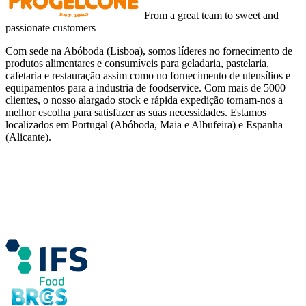
From a great team to sweet and
passionate customers
Com sede na Abóboda (Lisboa), somos líderes no fornecimento de
produtos alimentares e consumíveis para geladaria, pastelaria,
cafetaria e restauração assim como no fornecimento de utensílios e
equipamentos para a industria de foodservice. Com mais de 5000
clientes, o nosso alargado stock e rápida expedição tornam-nos a
melhor escolha para satisfazer as suas necessidades. Estamos
localizados em Portugal (Abóboda, Maia e Albufeira) e Espanha
(Alicante).