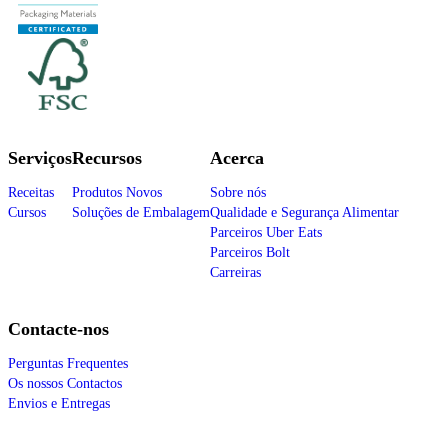
Serviços
Recursos
Acerca
Receitas
Produtos Novos
Sobre nós
Cursos
Soluções de Embalagem
Qualidade e Segurança Alimentar
Parceiros Uber Eats
Parceiros Bolt
Carreiras
Contacte-nos
Perguntas Frequentes
Os nossos Contactos
Envios e Entregas