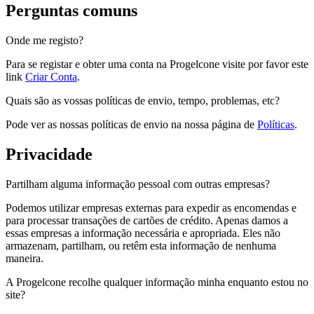
Perguntas comuns
Onde me registo?
Para se registar e obter uma conta na Progelcone visite por favor este
link
Criar Conta
.
Quais são as vossas políticas de envio, tempo, problemas, etc?
Pode ver as nossas políticas de envio na nossa página de
Políticas
.
Privacidade
Partilham alguma informação pessoal com outras empresas?
Podemos utilizar empresas externas para expedir as encomendas e
para processar transações de cartões de crédito. Apenas damos a
essas empresas a informação necessária e apropriada. Eles não
armazenam, partilham, ou retêm esta informação de nenhuma
maneira.
A Progelcone recolhe qualquer informação minha enquanto estou no
site?