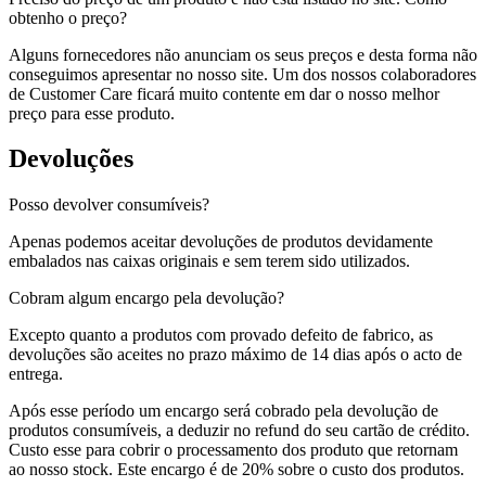
obtenho o preço?
Alguns fornecedores não anunciam os seus preços e desta forma não
conseguimos apresentar no nosso site. Um dos nossos colaboradores
de Customer Care ficará muito contente em dar o nosso melhor
preço para esse produto.
Devoluções
Posso devolver consumíveis?
Apenas podemos aceitar devoluções de produtos devidamente
embalados nas caixas originais e sem terem sido utilizados.
Cobram algum encargo pela devolução?
Excepto quanto a produtos com provado defeito de fabrico, as
devoluções são aceites no prazo máximo de 14 dias após o acto de
entrega.
Após esse período um encargo será cobrado pela devolução de
produtos consumíveis, a deduzir no refund do seu cartão de crédito.
Custo esse para cobrir o processamento dos produto que retornam
ao nosso stock. Este encargo é de 20% sobre o custo dos produtos.