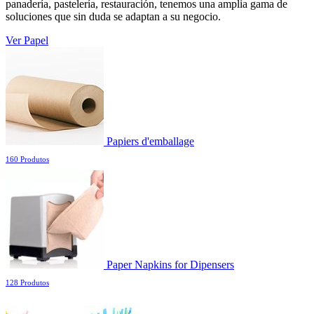
panadería, pastelería, restauración, tenemos una amplia gama de
soluciones que sin duda se adaptan a su negocio.
Ver Papel
Papiers d'emballage
160 Produtos
Paper Napkins for Dipensers
128 Produtos