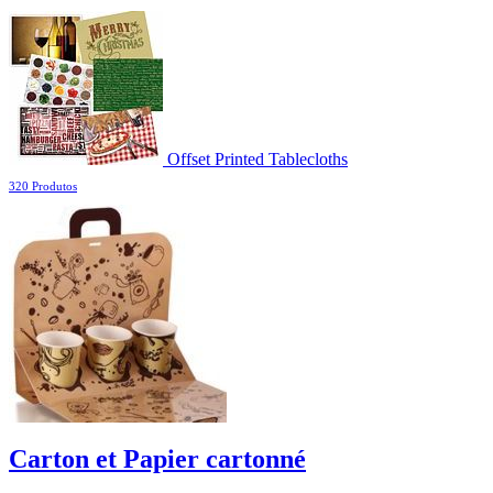
Offset Printed Tablecloths
320 Produtos
Carton et Papier cartonné