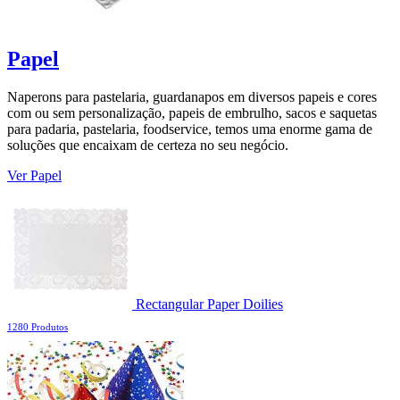
Papel
Naperons para pastelaria, guardanapos em diversos papeis e cores
com ou sem personalização, papeis de embrulho, sacos e saquetas
para padaria, pastelaria, foodservice, temos uma enorme gama de
soluções que encaixam de certeza no seu negócio.
Ver Papel
Rectangular Paper Doilies
1280 Produtos