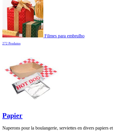
Filmes para embrulho
272 Produtos
Papier
Naperons pour la boulangerie, serviettes en divers papiers et