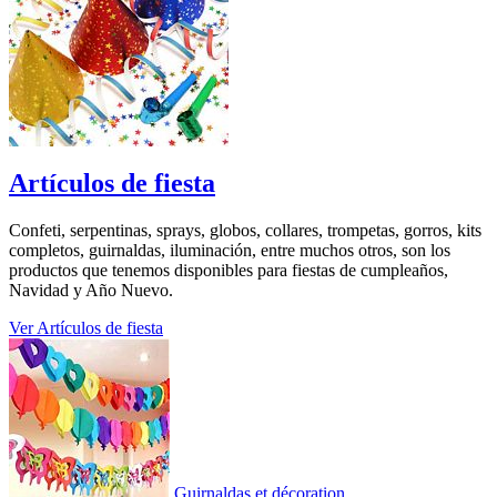
Artículos de fiesta
Confeti, serpentinas, sprays, globos, collares, trompetas, gorros, kits
completos, guirnaldas, iluminación, entre muchos otros, son los
productos que tenemos disponibles para fiestas de cumpleaños,
Navidad y Año Nuevo.
Ver Artículos de fiesta
Guirnaldas et décoration