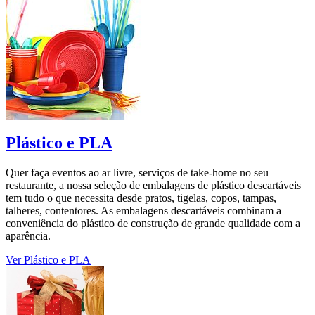
Plástico e PLA
Quer faça eventos ao ar livre, serviços de take-home no seu
restaurante, a nossa seleção de embalagens de plástico descartáveis
tem tudo o que necessita desde pratos, tigelas, copos, tampas,
talheres, contentores. As embalagens descartáveis combinam a
conveniência do plástico de construção de grande qualidade com a
aparência.
Ver Plástico e PLA