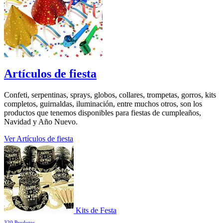
Artículos de fiesta
Confeti, serpentinas, sprays, globos, collares, trompetas, gorros, kits
completos, guirnaldas, iluminación, entre muchos otros, son los
productos que tenemos disponibles para fiestas de cumpleaños,
Navidad y Año Nuevo.
Ver Artículos de fiesta
Kits de Festa
320 Produtos