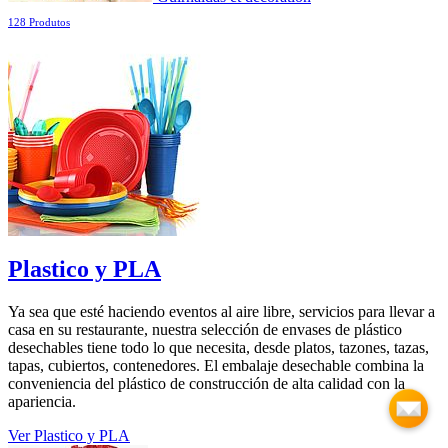
128 Produtos
Plastico y PLA
Ya sea que esté haciendo eventos al aire libre, servicios para llevar a
casa en su restaurante, nuestra selección de envases de plástico
desechables tiene todo lo que necesita, desde platos, tazones, tazas,
tapas, cubiertos, contenedores. El embalaje desechable combina la
conveniencia del plástico de construcción de alta calidad con la
apariencia.
Ver Plastico y PLA