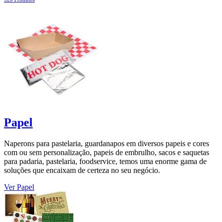
Papel
Naperons para pastelaria, guardanapos em diversos papeis e cores
com ou sem personalização, papeis de embrulho, sacos e saquetas
para padaria, pastelaria, foodservice, temos uma enorme gama de
soluções que encaixam de certeza no seu negócio.
Ver Papel