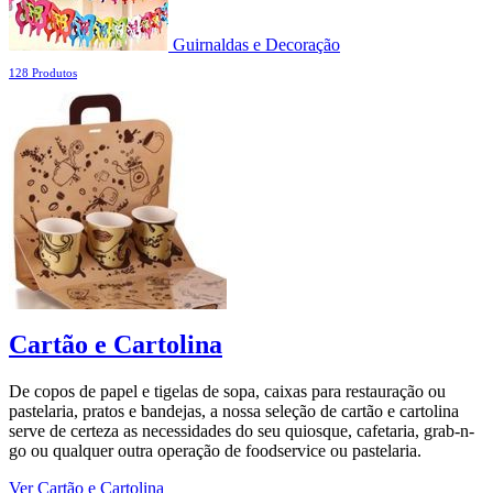
Guirnaldas e Decoração
128 Produtos
Cartão e Cartolina
De copos de papel e tigelas de sopa, caixas para restauração ou
pastelaria, pratos e bandejas, a nossa seleção de cartão e cartolina
serve de certeza as necessidades do seu quiosque, cafetaria, grab-n-
go ou qualquer outra operação de foodservice ou pastelaria.
Ver Cartão e Cartolina