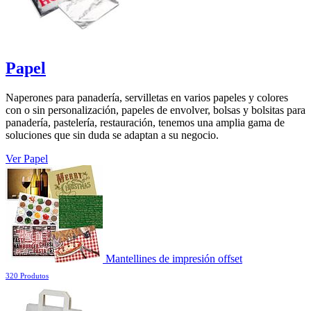
Papel
Naperones para panadería, servilletas en varios papeles y colores
con o sin personalización, papeles de envolver, bolsas y bolsitas para
panadería, pastelería, restauración, tenemos una amplia gama de
soluciones que sin duda se adaptan a su negocio.
Ver Papel
Mantellines de impresión offset
320 Produtos