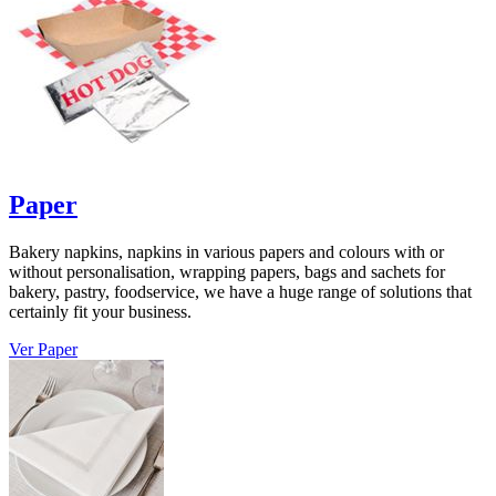
Paper
Bakery napkins, napkins in various papers and colours with or
without personalisation, wrapping papers, bags and sachets for
bakery, pastry, foodservice, we have a huge range of solutions that
certainly fit your business.
Ver Paper