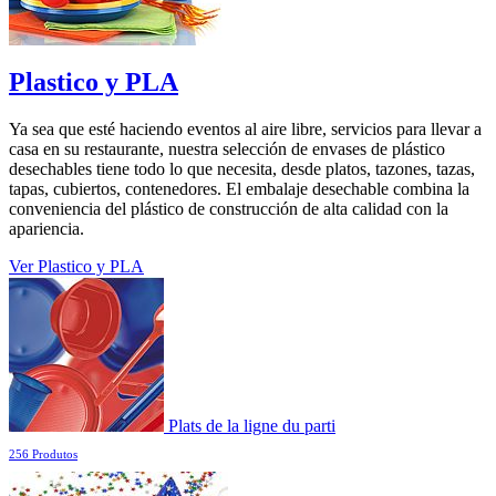
Plastico y PLA
Ya sea que esté haciendo eventos al aire libre, servicios para llevar a
casa en su restaurante, nuestra selección de envases de plástico
desechables tiene todo lo que necesita, desde platos, tazones, tazas,
tapas, cubiertos, contenedores. El embalaje desechable combina la
conveniencia del plástico de construcción de alta calidad con la
apariencia.
Ver Plastico y PLA
Plats de la ligne du parti
256 Produtos