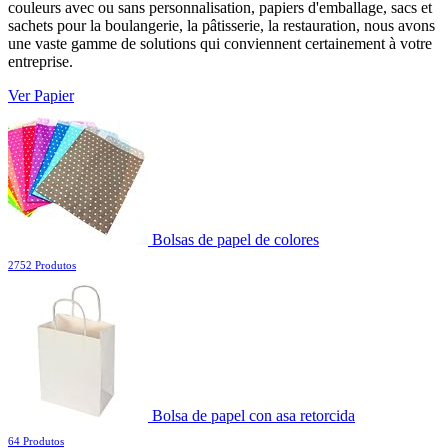
couleurs avec ou sans personnalisation, papiers d'emballage, sacs et
sachets pour la boulangerie, la pâtisserie, la restauration, nous avons
une vaste gamme de solutions qui conviennent certainement à votre
entreprise.
Ver Papier
Bolsas de papel de colores
2752 Produtos
Bolsa de papel con asa retorcida
64 Produtos