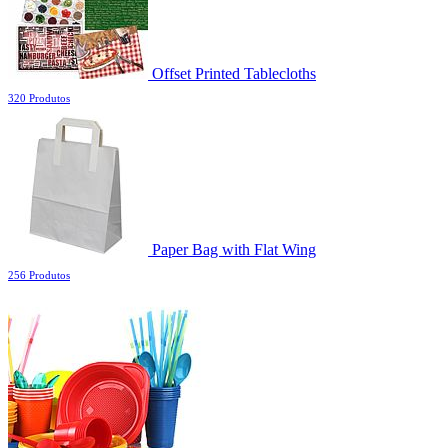
Offset Printed Tablecloths
320 Produtos
Paper Bag with Flat Wing
256 Produtos