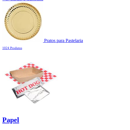
Pratos para Pastelaria
1024 Produtos
Papel