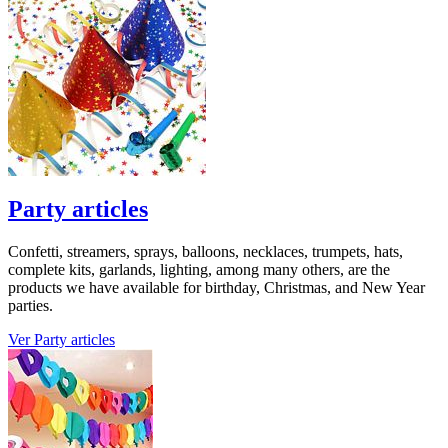
Party articles
Confetti, streamers, sprays, balloons, necklaces, trumpets, hats,
complete kits, garlands, lighting, among many others, are the
products we have available for birthday, Christmas, and New Year
parties.
Ver Party articles