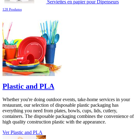
Serviettes en papier pour Dipenseurs
128 Produtos
Plastic and PLA
Whether you're doing outdoor events, take-home services in your
restaurant, our selection of disposable plastic packaging has
everything you need from plates, bowls, cups, lids, cutlery,
containers. The disposable packaging combines the convenience of
high quality construction plastic with the appearance.
Ver Plastic and PLA