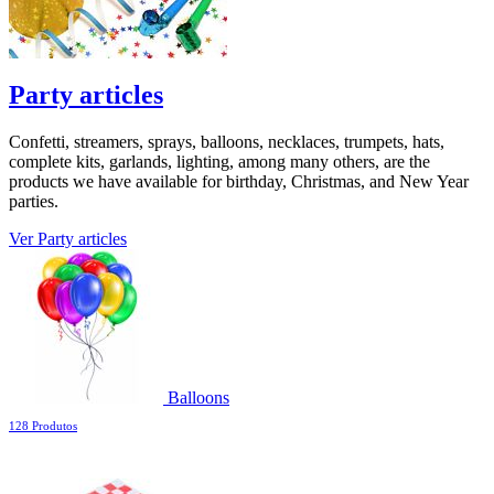
Party articles
Confetti, streamers, sprays, balloons, necklaces, trumpets, hats,
complete kits, garlands, lighting, among many others, are the
products we have available for birthday, Christmas, and New Year
parties.
Ver Party articles
Balloons
128 Produtos