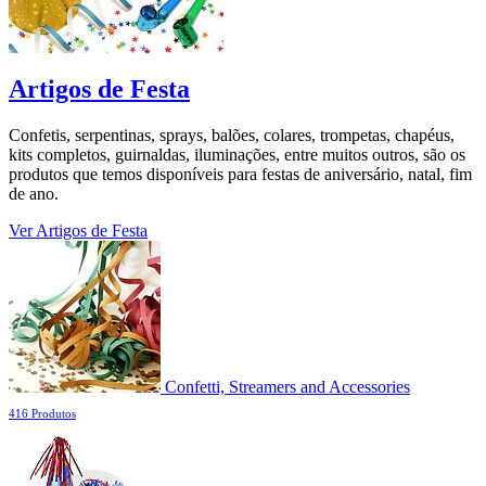
Artigos de Festa
Confetis, serpentinas, sprays, balões, colares, trompetas, chapéus,
kits completos, guirnaldas, iluminações, entre muitos outros, são os
produtos que temos disponíveis para festas de aniversário, natal, fim
de ano.
Ver Artigos de Festa
Confetti, Streamers and Accessories
416 Produtos