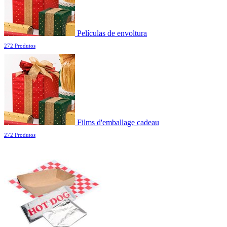
Películas de envoltura
272 Produtos
Films d'emballage cadeau
272 Produtos