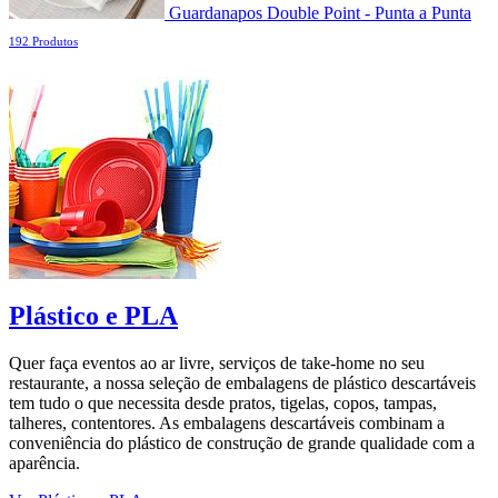
Guardanapos Double Point - Punta a Punta
192 Produtos
Plástico e PLA
Quer faça eventos ao ar livre, serviços de take-home no seu
restaurante, a nossa seleção de embalagens de plástico descartáveis
tem tudo o que necessita desde pratos, tigelas, copos, tampas,
talheres, contentores. As embalagens descartáveis combinam a
conveniência do plástico de construção de grande qualidade com a
aparência.