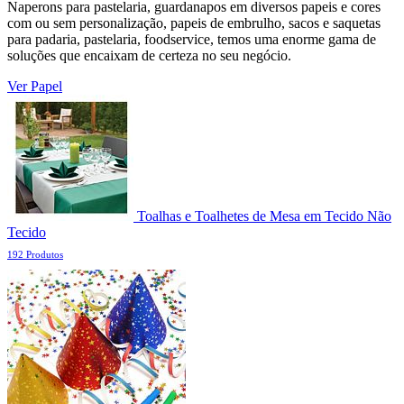
Naperons para pastelaria, guardanapos em diversos papeis e cores
com ou sem personalização, papeis de embrulho, sacos e saquetas
para padaria, pastelaria, foodservice, temos uma enorme gama de
soluções que encaixam de certeza no seu negócio.
Ver Papel
Toalhas e Toalhetes de Mesa em Tecido Não
Tecido
192 Produtos