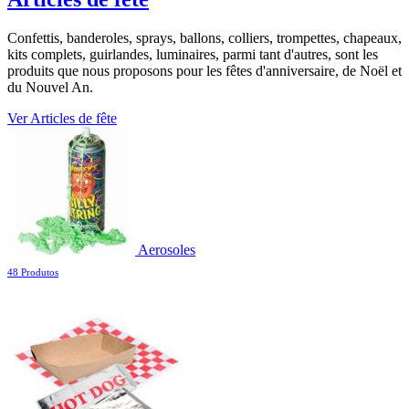
Confettis, banderoles, sprays, ballons, colliers, trompettes, chapeaux,
kits complets, guirlandes, luminaires, parmi tant d'autres, sont les
produits que nous proposons pour les fêtes d'anniversaire, de Noël et
du Nouvel An.
Ver Articles de fête
Aerosoles
48 Produtos