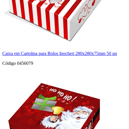
Caixa em Cartolina para Bolos Inocheri 280x280x75mm 50 un
Código 0456079