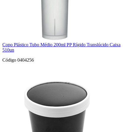
Copo Plástico Tubo Médio 200ml PP Rígido Translúcido Caixa
510un
Código 0404256