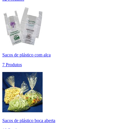
Sacos de plástico com alça
7 Produtos
Sacos de plástico boca aberta