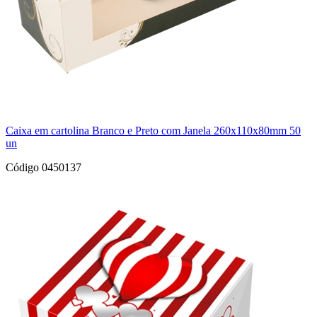
Caixa em cartolina Branco e Preto com Janela 260x110x80mm 50
un
Código 0450137