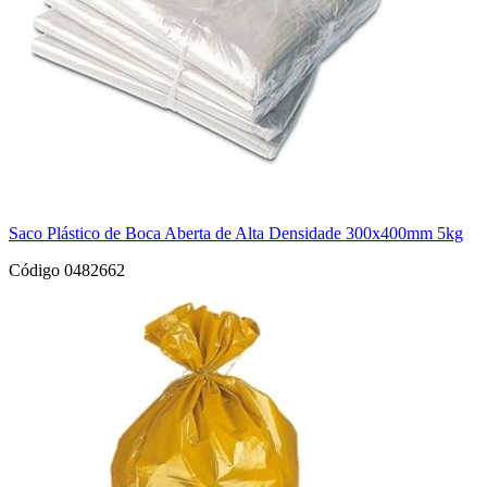
Saco Plástico de Boca Aberta de Alta Densidade 300x400mm 5kg
Código 0482662