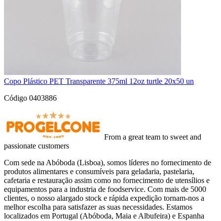
Copo Plástico PET Transparente 375ml 12oz turtle 20x50 un
Código 0403886
From a great team to sweet and
passionate customers
Com sede na Abóboda (Lisboa), somos líderes no fornecimento de
produtos alimentares e consumíveis para geladaria, pastelaria,
cafetaria e restauração assim como no fornecimento de utensílios e
equipamentos para a industria de foodservice. Com mais de 5000
clientes, o nosso alargado stock e rápida expedição tornam-nos a
melhor escolha para satisfazer as suas necessidades. Estamos
localizados em Portugal (Abóboda, Maia e Albufeira) e Espanha