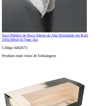
Saco Plástico de Boca Aberta de Alta Densidade em Rolo
350x500x0,017mm 1kg
Código 0482673
Produtos mais vistos de Embalagens