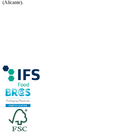
(Alicante).