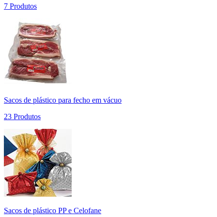
7 Produtos
Sacos de plástico para fecho em vácuo
23 Produtos
Sacos de plástico PP e Celofane