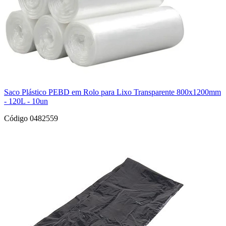
Saco Plástico PEBD em Rolo para Lixo Transparente 800x1200mm
- 120L - 10un
Código 0482559