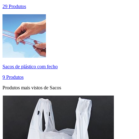
29 Produtos
Sacos de plástico com fecho
9 Produtos
Produtos mais vistos de Sacos