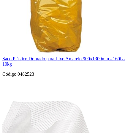
Saco Plástico Dobrado para Lixo Amarelo 900x1300mm - 160L -
10kg
Código 0482523