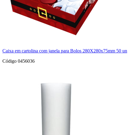
Caixa em cartolina com janela para Bolos 280X280x75mm 50 un
Código 0456036