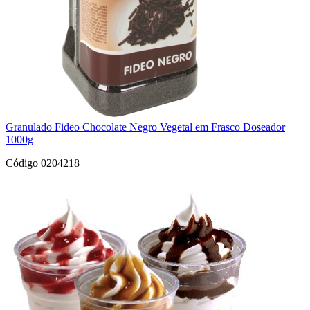
Granulado Fideo Chocolate Negro Vegetal em Frasco Doseador
1000g
Código 0204218