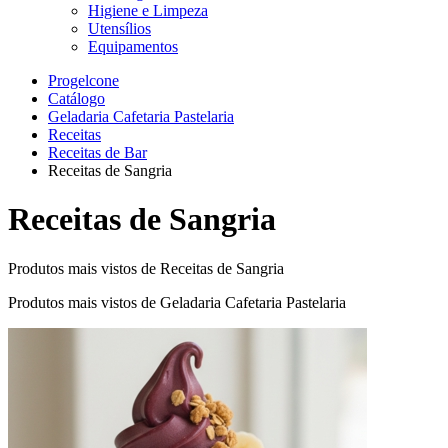
Higiene e Limpeza
Utensílios
Equipamentos
Progelcone
Catálogo
Geladaria Cafetaria Pastelaria
Receitas
Receitas de Bar
Receitas de Sangria
Receitas de Sangria
Produtos mais vistos de Receitas de Sangria
Produtos mais vistos de Geladaria Cafetaria Pastelaria