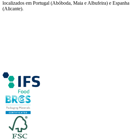
localizados em Portugal (Abóboda, Maia e Albufeira) e Espanha
(Alicante).