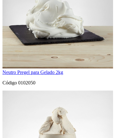
Neutro Pregel para Gelado 2kg
Código 0102050