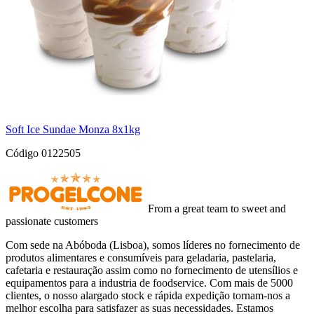
Soft Ice Sundae Monza 8x1kg
Código 0122505
From a great team to sweet and
passionate customers
Com sede na Abóboda (Lisboa), somos líderes no fornecimento de
produtos alimentares e consumíveis para geladaria, pastelaria,
cafetaria e restauração assim como no fornecimento de utensílios e
equipamentos para a industria de foodservice. Com mais de 5000
clientes, o nosso alargado stock e rápida expedição tornam-nos a
melhor escolha para satisfazer as suas necessidades. Estamos