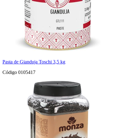
Pasta de Gianduja Toschi 3,5 kg
Código 0105417