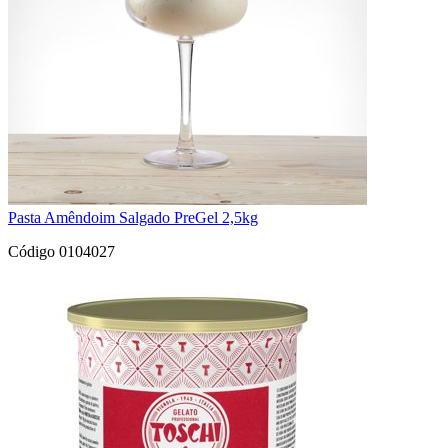
Pasta Amêndoim Salgado PreGel 2,5kg
Código 0104027