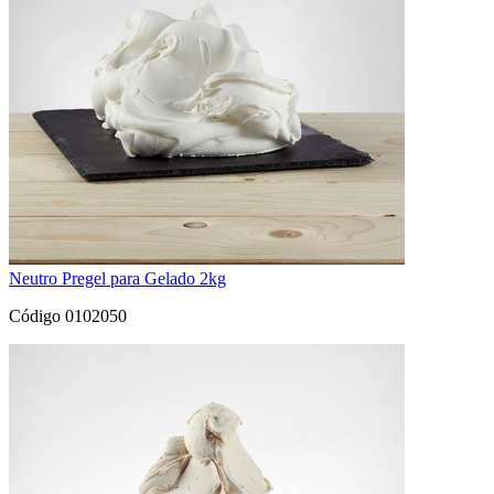
Neutro Pregel para Gelado 2kg
Código 0102050