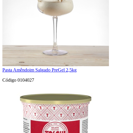
Pasta Amêndoim Salgado PreGel 2,5kg
Código 0104027