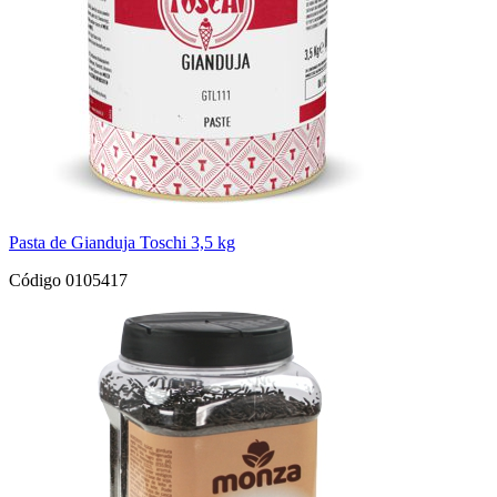
Pasta de Gianduja Toschi 3,5 kg
Código 0105417