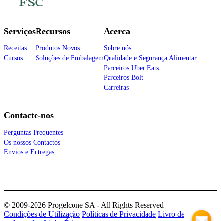
Serviços
Recursos
Acerca
Receitas
Produtos Novos
Sobre nós
Cursos
Soluções de Embalagem
Qualidade e Segurança Alimentar
Parceiros Uber Eats
Parceiros Bolt
Carreiras
Contacte-nos
Perguntas Frequentes
Os nossos Contactos
Envios e Entregas
© 2009-2026 Progelcone SA - All Rights Reserved
Condições de Utilização
Políticas de Privacidade
Livro de