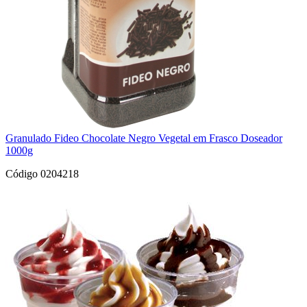
Granulado Fideo Chocolate Negro Vegetal em Frasco Doseador
1000g
Código 0204218