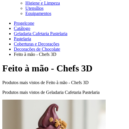
Higiene e Limpeza
Utensílios
Equipamentos
Progelcone
Catálogo
Geladaria Cafetaria Pastelaria
Pastelaria
Coberturas e Decorações
Decorações de Chocolate
Feito à mão - Chefs 3D
Feito à mão - Chefs 3D
Produtos mais vistos de Feito à mão - Chefs 3D
Produtos mais vistos de Geladaria Cafetaria Pastelaria