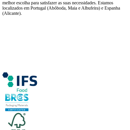
melhor escolha para satisfazer as suas necessidades. Estamos
localizados em Portugal (Abóboda, Maia e Albufeira) e Espanha
(Alicante).