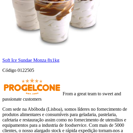
Soft Ice Sundae Monza 8x1kg
Código 0122505
From a great team to sweet and
passionate customers
Com sede na Abóboda (Lisboa), somos líderes no fornecimento de
produtos alimentares e consumíveis para geladaria, pastelaria,
cafetaria e restauração assim como no fornecimento de utensílios e
equipamentos para a industria de foodservice. Com mais de 5000
clientes, o nosso alargado stock e rápida expedição tornam-nos a